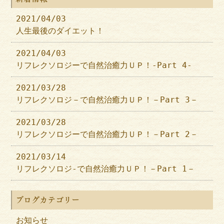
2021/04/03
人生最後のダイエット！
2021/04/03
リフレクソロジーで自然治癒力ＵＰ！-Part 4-
2021/03/28
リフレクソロジ－で自然治癒力ＵＰ！－Part 3－
2021/03/28
リフレクソロジーで自然治癒力ＵＰ！－Part 2－
2021/03/14
リフレクソロジ-で自然治癒力ＵＰ！－Part 1－
ブログカテゴリー
お知らせ