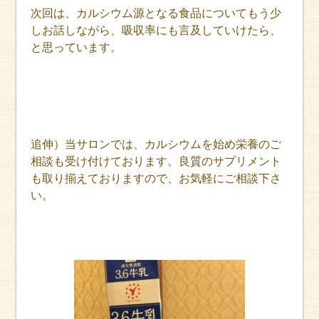
次回は、カルシウム源となる食品についてもう少
しお話しながら、吸収率にも言及していけたら、
と思っています。
追伸）当サロンでは、カルシウムを始め栄養のご
相談も受け付けております。良質のサプリメント
も取り揃えておりますので、お気軽にご相談下さ
い。