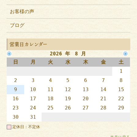
お客様の声
ブログ
営業日カレンダー
2026 年 8 月
日
月
火
水
木
金
土
1
2
3
4
5
6
7
8
9
10
11
12
13
14
15
16
17
18
19
20
21
22
23
24
25
26
27
28
29
30
31
定休日：不定休