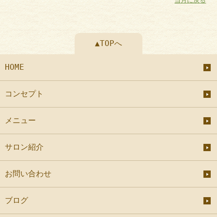
当月に戻る
▲TOPへ
HOME
コンセプト
メニュー
サロン紹介
お問い合わせ
ブログ